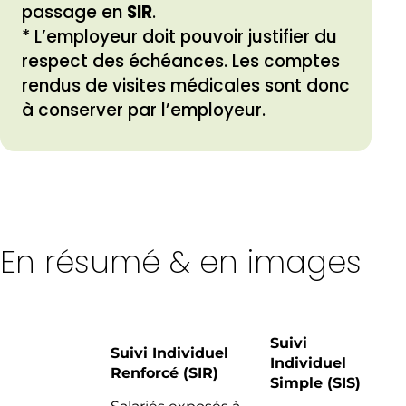
passage en
SIR
.
* L’employeur doit pouvoir justifier du
respect des échéances. Les comptes
rendus de visites médicales sont donc
à conserver par l’employeur.
En résumé & en images
Suivi
Suivi Individuel
Individuel
Renforcé (SIR)
Simple (SIS)