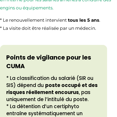
engins ou équipements.
* Le renouvellement intervient
tous les 5 ans
.
* La visite doit être réalisée par un médecin.
Points de vigilance pour les
CUMA
* La classification du salarié (SIR ou
SIS) dépend du
poste occupé et des
risques réellement encourus
, pas
uniquement de l’intitulé du poste.
* La détention d’un certiphyto
entraîne systématiquement un