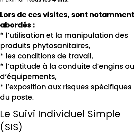
Lors de ces visites, sont notamment
abordés :
* l’utilisation et la manipulation des
produits phytosanitaires,
* les conditions de travail,
* l’aptitude à la conduite d’engins ou
d’équipements,
* l’exposition aux risques spécifiques
du poste.
Le Suivi Individuel Simple
(SIS)