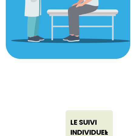
LE SUIVI
INDIVIDUEL