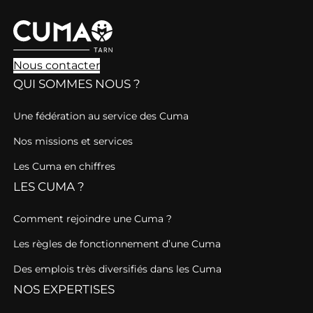
Nous contacter
QUI SOMMES NOUS ?
Une fédération au service des Cuma
Nos missions et services
Les Cuma en chiffres
LES CUMA ?
Comment rejoindre une Cuma ?
Les règles de fonctionnement d’une Cuma
Des emplois très diversifiés dans les Cuma
NOS EXPERTISES