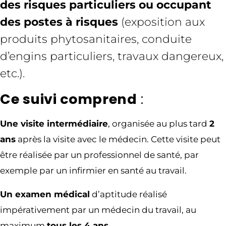
des risques particuliers ou occupant
des postes à risques
(exposition aux
produits phytosanitaires, conduite
d’engins particuliers, travaux dangereux,
etc.).
Ce suivi comprend
:
Une visite intermédiaire
, organisée au plus tard
2
ans
après la visite avec le médecin. Cette visite peut
être réalisée par un professionnel de santé, par
exemple par un infirmier en santé au travail.
Un examen médical
d’aptitude réalisé
impérativement par un médecin du travail, au
maximum
tous les 4 ans.