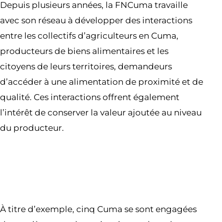
Depuis plusieurs années, la FNCuma travaille
avec son réseau à développer des interactions
entre les collectifs d’agriculteurs en Cuma,
producteurs de biens alimentaires et les
citoyens de leurs territoires, demandeurs
d’accéder à une alimentation de proximité et de
qualité. Ces interactions offrent également
l’intérêt de conserver la valeur ajoutée au niveau
du producteur.
À titre d’exemple, cinq Cuma se sont engagées