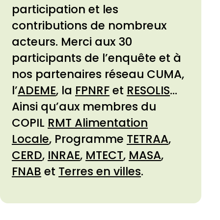
participation et les
contributions de nombreux
acteurs. Merci aux 30
participants de l’enquête et à
nos partenaires réseau CUMA,
l’
ADEME
, la
FPNRF
et
RESOLIS
…
Ainsi qu’aux membres du
COPIL
RMT Alimentation
Locale
, Programme
TETRAA
,
CERD
,
INRAE
,
MTECT
,
MASA
,
FNAB
et
Terres en villes
.