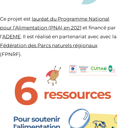
Ce projet est
lauréat du Programme National
pour l’Alimentation (PNA) en 2021
et financé par
l’
ADEME
. Il est réalisé en partenariat avec avec la
Fédération des Parcs naturels régionaux
(FPNRF).