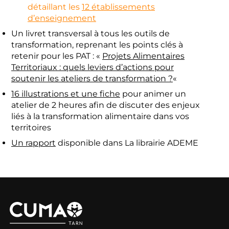
détaillant les
12 établissements
d’enseignement
Un livret transversal à tous les outils de
transformation, reprenant les points clés à
retenir pour les PAT : «
Projets Alimentaires
Territoriaux : quels leviers d’actions pour
soutenir les ateliers de transformation ?
«
16 illustrations et une fiche
pour animer un
atelier de 2 heures afin de discuter des enjeux
liés à la transformation alimentaire dans vos
territoires
Un rapport
disponible dans La librairie ADEME