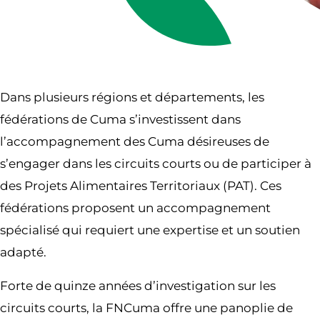
Dans plusieurs régions et départements, les
fédérations de Cuma s’investissent dans
l’accompagnement des Cuma désireuses de
s’engager dans les circuits courts ou de participer à
des Projets Alimentaires Territoriaux (PAT). Ces
fédérations proposent un accompagnement
spécialisé qui requiert une expertise et un soutien
adapté.
Forte de quinze années d’investigation sur les
circuits courts, la FNCuma offre une panoplie de