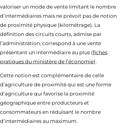
valoriser un mode de vente limitant le nombre
d’intermédiaires mais ne prévoit pas de notion
de proximité physique (kilométrage). La
définition des circuits courts, admise par
l’administration, correspond à une vente
présentant un intermédiaire au plus (
fiches
pratiques du ministère de l’économie
).
Cette notion est complémentaire de celle
d’agriculture de proximité qui est une forme
d’agriculture qui favorise la proximité
géographique entre producteurs et
consommateurs en réduisant le nombre
d’intermédiaires au maximum.