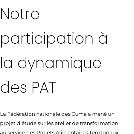
Notre
participation à
la dynamique
des PAT
La Fédération nationale des Cuma a mené un
projet d’étude sur les atelier de transformation
au service des Projets Alimentaires Territoriaux