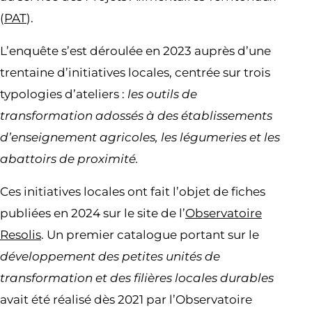
(
PAT
).
L’enquête s’est déroulée en 2023 auprès d’une
trentaine d’initiatives locales, centrée sur trois
typologies d’ateliers :
les outils de
transformation adossés à des établissements
d’enseignement agricoles, les légumeries et les
abattoirs de proximité.
Ces initiatives locales ont fait l’objet de fiches
publiées en 2024 sur le site de l’
Observatoire
Resolis
. Un premier catalogue portant sur le
développement des petites unités de
transformation et des filières locales durables
avait été réalisé dès 2021 par l’Observatoire