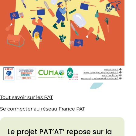
Tout savoir sur les PAT
Se connecter au réseau France PAT
Le projet PAT’AT’ repose sur la