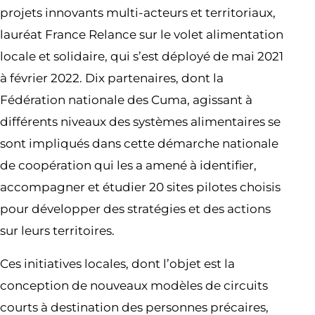
projets innovants multi-acteurs et territoriaux,
lauréat France Relance sur le volet alimentation
locale et solidaire, qui s’est déployé de mai 2021
à février 2022. Dix partenaires, dont la
Fédération nationale des Cuma, agissant à
différents niveaux des systèmes alimentaires se
sont impliqués dans cette démarche nationale
de coopération qui les a amené à identifier,
accompagner et étudier 20 sites pilotes choisis
pour développer des stratégies et des actions
sur leurs territoires.
Ces initiatives locales, dont l’objet est la
conception de nouveaux modèles de circuits
courts à destination des personnes précaires,