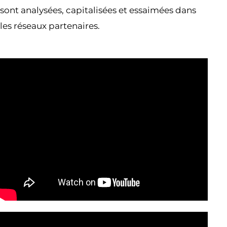
sont analysées, capitalisées et essaimées dans
les réseaux partenaires.