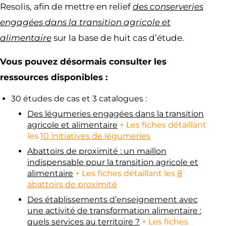
Resolis, afin de mettre en relief
des conserveries
engagées dans la transition agricole et
alimentaire
sur la base de huit cas d’étude.
Vous pouvez désormais consulter les
ressources disponibles :
30 études de cas et 3 catalogues :
Des légumeries engagées dans la transition
agricole et alimentaire
+ Les fiches détaillant
les
1
0 initiatives de légumeries
Abattoirs de proximité : un maillon
indispensable pour la transition agricole et
alimentaire
+ Les fiches détaillant les
8
abattoirs de proximité
Des établissements d’enseignement avec
une activité de transformation alimentaire :
quels services au territoire ?
+ Les fiches