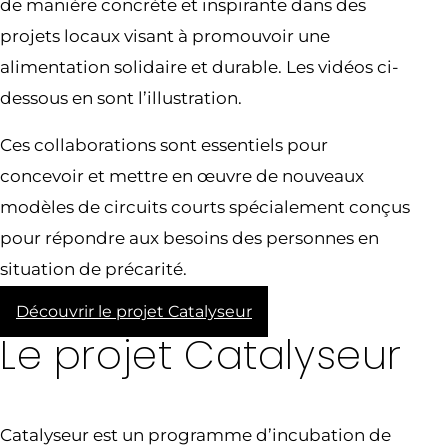
de manière concrète et inspirante dans des
projets locaux visant à promouvoir une
alimentation solidaire et durable. Les vidéos ci-
dessous en sont l’illustration.
Ces collaborations sont essentiels pour
concevoir et mettre en œuvre de nouveaux
modèles de circuits courts spécialement conçus
pour répondre aux besoins des personnes en
situation de précarité.
Découvrir le projet Catalyseur
Le projet Catalyseur
Catalyseur est un programme d’incubation de