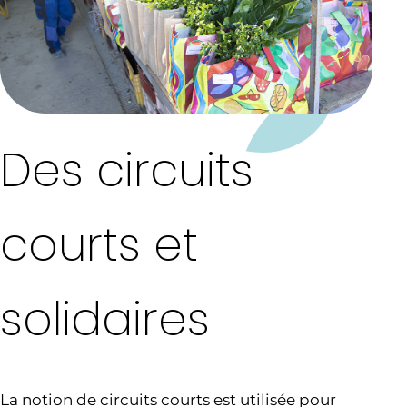
Des circuits
courts et
solidaires
La notion de circuits courts est utilisée pour