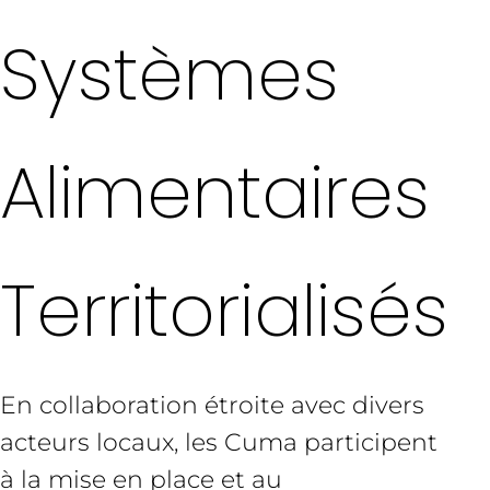
Systèmes
Alimentaires
Territorialisés
En collaboration étroite avec divers
acteurs locaux, les Cuma participent
à la mise en place et au