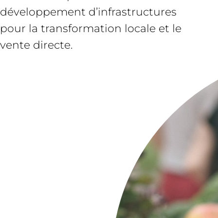
développement d’infrastructures
pour la transformation locale et le
vente directe.