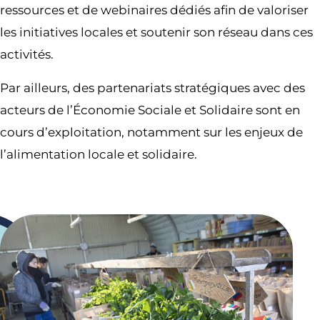
ressources et de webinaires dédiés afin de valoriser
les initiatives locales et soutenir son réseau dans ces
activités.
Par ailleurs, des partenariats stratégiques avec des
acteurs de l’Économie Sociale et Solidaire sont en
cours d’exploitation, notamment sur les enjeux de
l’alimentation locale et solidaire.