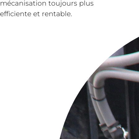
mécanisation toujours plus
efficiente et rentable.