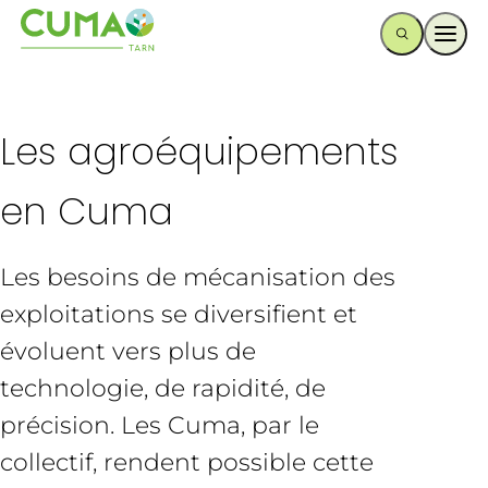
Ouvr
Les agroéquipements
en Cuma
Les besoins de mécanisation des
exploitations se diversifient et
évoluent vers plus de
technologie, de rapidité, de
précision. Les Cuma, par le
collectif, rendent possible cette