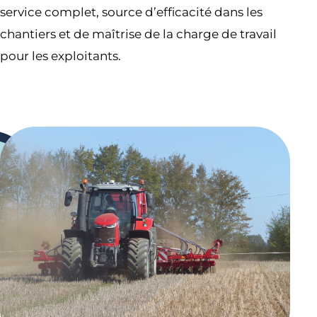
service complet, source d’efficacité dans les
chantiers et de maîtrise de la charge de travail
pour les exploitants.