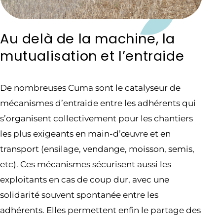
Au delà de la machine, la
mutualisation et l’entraide
De nombreuses Cuma sont le catalyseur de
mécanismes d’entraide entre les adhérents qui
s’organisent collectivement pour les chantiers
les plus exigeants en main-d’œuvre et en
transport (ensilage, vendange, moisson, semis,
etc). Ces mécanismes sécurisent aussi les
exploitants en cas de coup dur, avec une
solidarité souvent spontanée entre les
adhérents. Elles permettent enfin le partage des