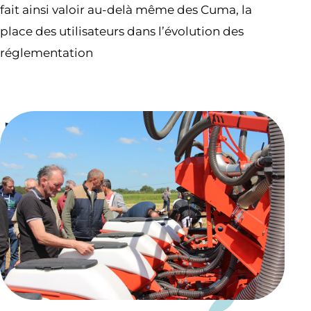
fait ainsi valoir au-delà même des Cuma, la
place des utilisateurs dans l’évolution des
réglementation