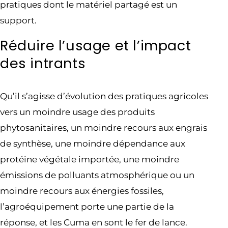
pratiques dont le matériel partagé est un
support.
Réduire l’usage et l’impact
des intrants
Qu’il s’agisse d’évolution des pratiques agricoles
vers un moindre usage des produits
phytosanitaires, un moindre recours aux engrais
de synthèse, une moindre dépendance aux
protéine végétale importée, une moindre
émissions de polluants atmosphérique ou un
moindre recours aux énergies fossiles,
l’agroéquipement porte une partie de la
réponse, et les Cuma en sont le fer de lance.