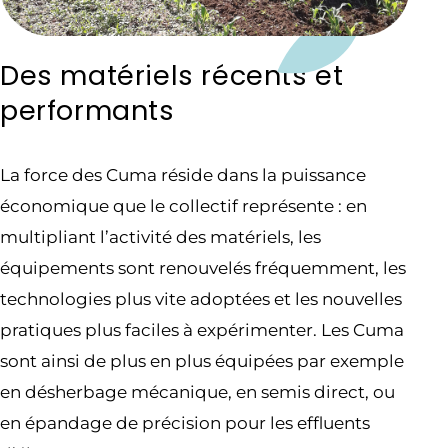
Des matériels récents et
performants
La force des Cuma réside dans la puissance
économique que le collectif représente : en
multipliant l’activité des matériels, les
équipements sont renouvelés fréquemment, les
technologies plus vite adoptées et les nouvelles
pratiques plus faciles à expérimenter. Les Cuma
sont ainsi de plus en plus équipées par exemple
en désherbage mécanique, en semis direct, ou
en épandage de précision pour les effluents