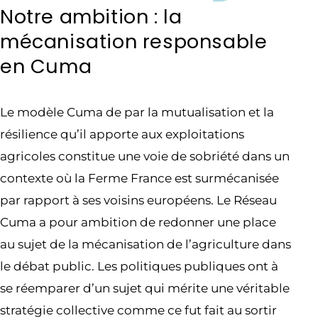
Notre ambition : la
mécanisation responsable
en Cuma
Le modèle Cuma de par la mutualisation et la
résilience qu’il apporte aux exploitations
agricoles constitue une voie de sobriété dans un
contexte où la Ferme France est surmécanisée
par rapport à ses voisins européens. Le Réseau
Cuma a pour ambition de redonner une place
au sujet de la mécanisation de l’agriculture dans
le débat public. Les politiques publiques ont à
se réemparer d’un sujet qui mérite une véritable
stratégie collective comme ce fut fait au sortir