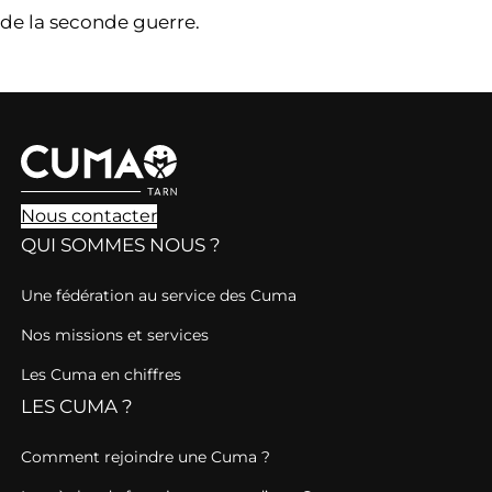
de la seconde guerre.
Nous contacter
QUI SOMMES NOUS ?
Une fédération au service des Cuma
Nos missions et services
Les Cuma en chiffres
LES CUMA ?
Comment rejoindre une Cuma ?