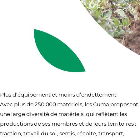
Plus d’équipement et moins d’endettement
Avec plus de 250 000 matériels, les Cuma proposent
une large diversité de matériels, qui reflètent les
productions de ses membres et de leurs territoires :
traction, travail du sol, semis, récolte, transport,