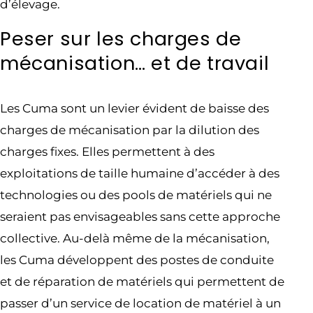
d’élevage.
Peser sur les charges de
mécanisation… et de travail
Les Cuma sont un levier évident de baisse des
charges de mécanisation par la dilution des
charges fixes. Elles permettent à des
exploitations de taille humaine d’accéder à des
technologies ou des pools de matériels qui ne
seraient pas envisageables sans cette approche
collective. Au-delà même de la mécanisation,
les Cuma développent des postes de conduite
et de réparation de matériels qui permettent de
passer d’un service de location de matériel à un