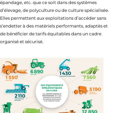
épandage, etc. que ce soit dans des systèmes
d’élevage, de polyculture ou de culture spécialisée.
Elles permettent aux exploitations d’accéder sans
s’endetter à des matériels performants, adaptés et
de bénéficier de tarifs équitables dans un cadre
organisé et sécurisé.