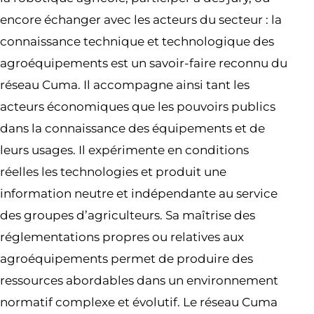
encore échanger avec les acteurs du secteur : la
connaissance technique et technologique des
agroéquipements est un savoir-faire reconnu du
réseau Cuma. Il accompagne ainsi tant les
acteurs économiques que les pouvoirs publics
dans la connaissance des équipements et de
leurs usages. Il expérimente en conditions
réelles les technologies et produit une
information neutre et indépendante au service
des groupes d’agriculteurs. Sa maîtrise des
réglementations propres ou relatives aux
agroéquipements permet de produire des
ressources abordables dans un environnement
normatif complexe et évolutif. Le réseau Cuma