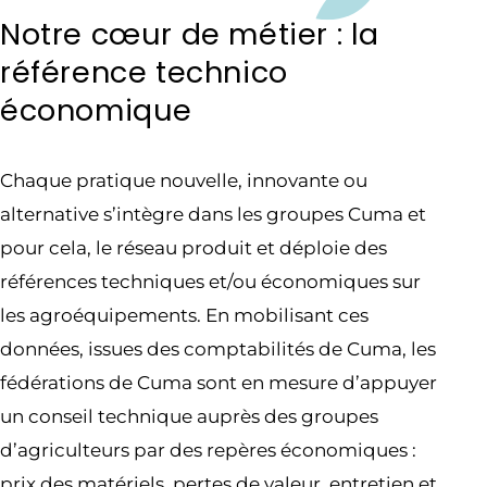
Notre cœur de métier : la
référence technico
économique
Chaque pratique nouvelle, innovante ou
alternative s’intègre dans les groupes Cuma et
pour cela, le réseau produit et déploie des
références techniques et/ou économiques sur
les agroéquipements. En mobilisant ces
données, issues des comptabilités de Cuma, les
fédérations de Cuma sont en mesure d’appuyer
un conseil technique auprès des groupes
d’agriculteurs par des repères économiques :
prix des matériels, pertes de valeur, entretien et