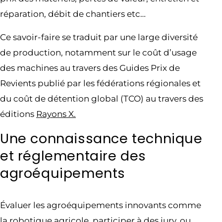
réparation, débit de chantiers etc…
Ce savoir-faire se traduit par une large diversité
de production, notamment sur le coût d’usage
des machines au travers des Guides Prix de
Revients publié par les fédérations régionales et
du coût de détention global (TCO) au travers des
éditions
Rayons X.
Une connaissance technique
et réglementaire des
agroéquipements
Évaluer les agroéquipements innovants comme
la robotique agricole, participer à des jury, ou