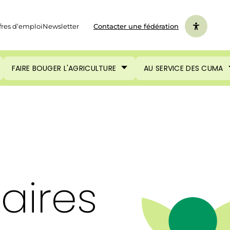
fres d’emploi
Newsletter
Contacter une fédération
FAIRE BOUGER L'AGRICULTURE
AU SERVICE DES CUMA
aires