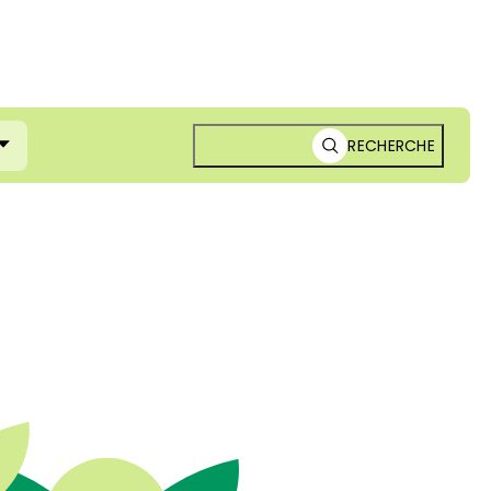
RECHERCHE