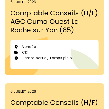
6 JUILLET 2026
Comptable Conseils (H/F)
AGC Cuma Ouest La
Roche sur Yon (85)
Vendée
CDI
Temps partiel, Temps plein
6 JUILLET 2026
Comptable Conseils (H/F)