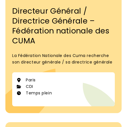
Directeur Général /
Directrice Générale –
Fédération nationale des
CUMA
La Fédération Nationale des Cuma recherche
son directeur générale / sa directrice générale
Paris
CDI
Temps plein