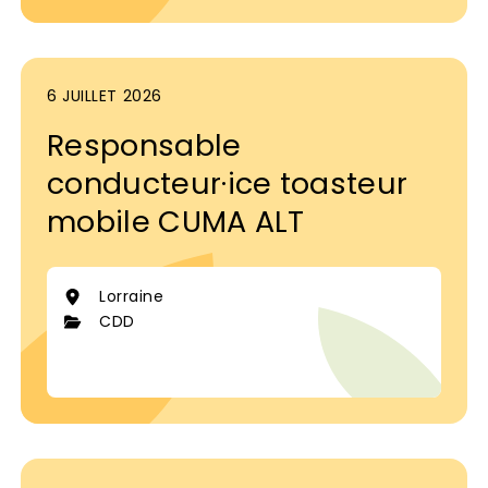
6 JUILLET 2026
Responsable
conducteur·ice toasteur
mobile CUMA ALT
Lorraine
CDD