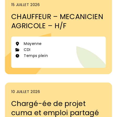
15 JUILLET 2026
CHAUFFEUR – MECANICIEN
AGRICOLE – H/F
Mayenne
CDI
Temps plein
10 JUILLET 2026
Chargé-ée de projet
cuma et emploi partagé