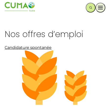
Ouvr
Nos offres d’emploi
Candidature spontanée