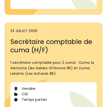
23 JUILLET 2026
Secrétaire comptable de
cuma (H/F)
1 secrétaire comptable pour 2 cuma : Cuma la
Vertonne (les Sables-d’Olonne 85) et Cuma
Lekanto (Les Achards 85)
Vendée
CDI
Temps partiel