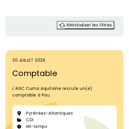
Réinitialiser les filtres
30 JUILLET 2026
Comptable
L'AGC Cuma Aquitaine recrute un(e)
comptable à Pau.
Pyrénées-Atlantiques
CDI
Mi-temps