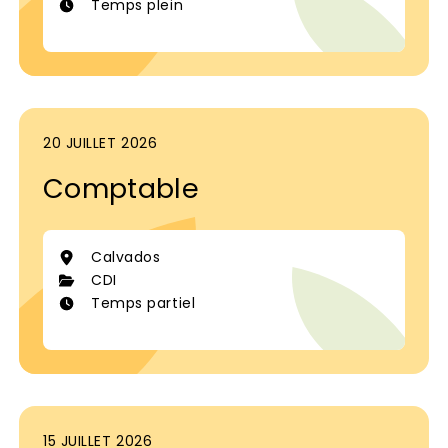
Temps plein
20 JUILLET 2026
Comptable
Calvados
CDI
Temps partiel
15 JUILLET 2026