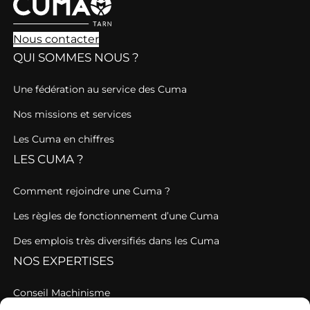
Nous contacter
QUI SOMMES NOUS ?
Une fédération au service des Cuma
Nos missions et services
Les Cuma en chiffres
LES CUMA ?
Comment rejoindre une Cuma ?
Les règles de fonctionnement d’une Cuma
Des emplois très diversifiés dans les Cuma
NOS EXPERTISES
Conseil Machinisme