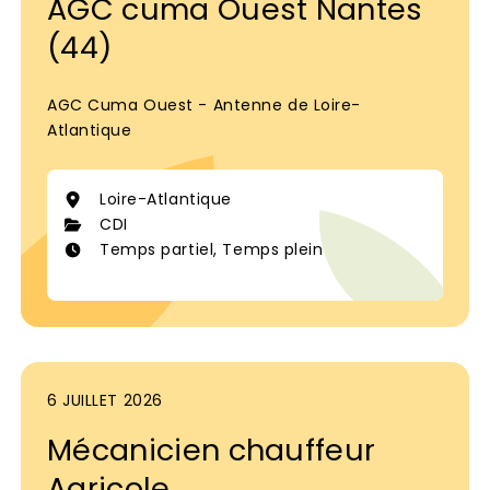
AGC cuma Ouest Nantes
(44)
AGC Cuma Ouest - Antenne de Loire-
Atlantique
Loire-Atlantique
CDI
Temps partiel, Temps plein
6 JUILLET 2026
Mécanicien chauffeur
Agricole