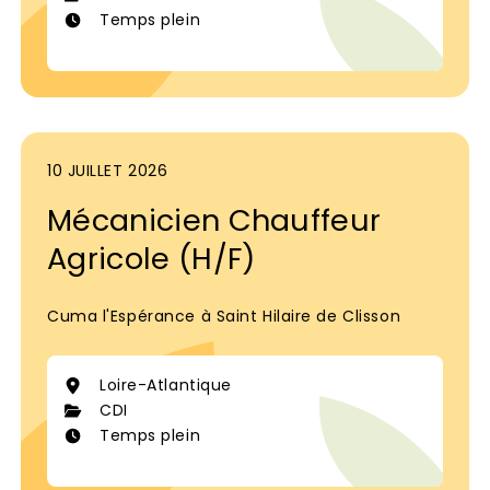
Temps plein
10 JUILLET 2026
Mécanicien Chauffeur
Agricole (H/F)
Cuma l'Espérance à Saint Hilaire de Clisson
Loire-Atlantique
CDI
Temps plein