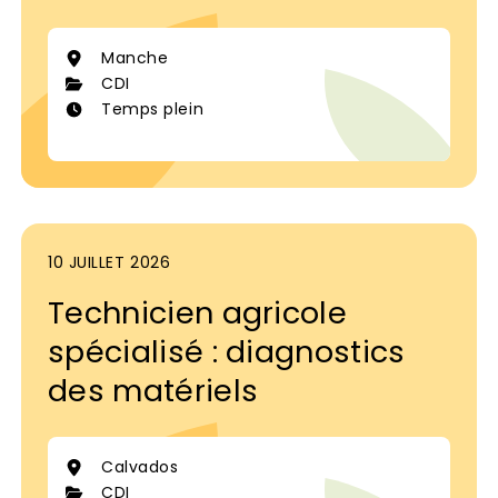
Manche
CDI
Temps plein
10 JUILLET 2026
Technicien agricole
spécialisé : diagnostics
des matériels
Calvados
CDI