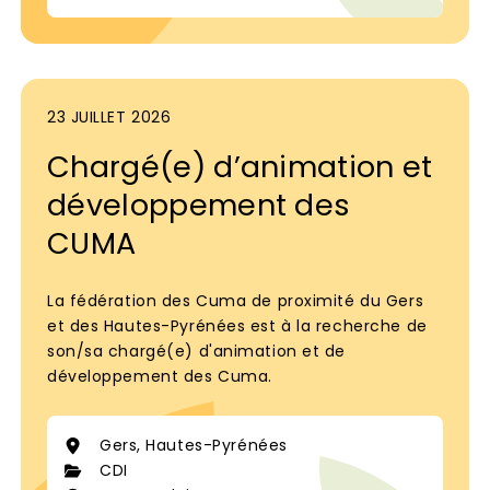
23 JUILLET 2026
Chargé(e) d’animation et
développement des
CUMA
La fédération des Cuma de proximité du Gers
et des Hautes-Pyrénées est à la recherche de
son/sa chargé(e) d'animation et de
développement des Cuma.
Gers, Hautes-Pyrénées
CDI