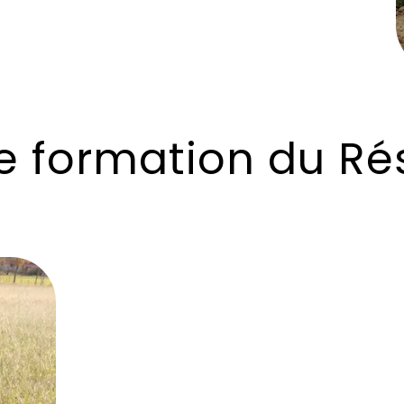
e formation du R