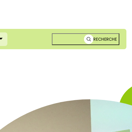
RECHERCHE