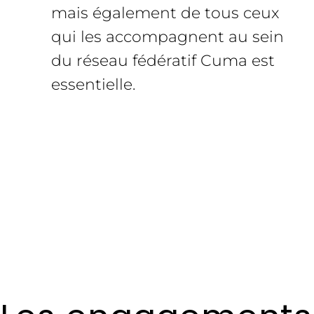
mais également de tous ceux
qui les accompagnent au sein
du réseau fédératif Cuma est
essentielle.