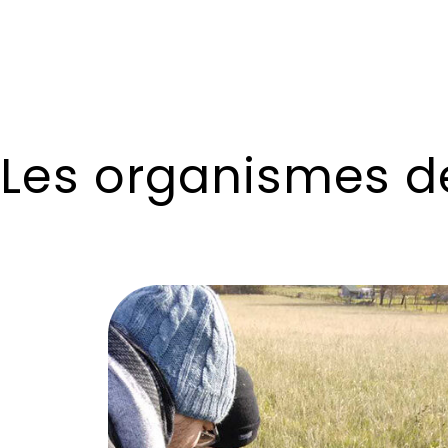
Les organismes d