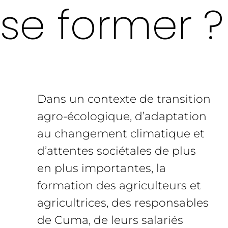
se former ?
Dans un contexte de transition
agro-écologique, d’adaptation
au changement climatique et
d’attentes sociétales de plus
en plus importantes, la
formation des agriculteurs et
agricultrices, des responsables
de Cuma, de leurs salariés