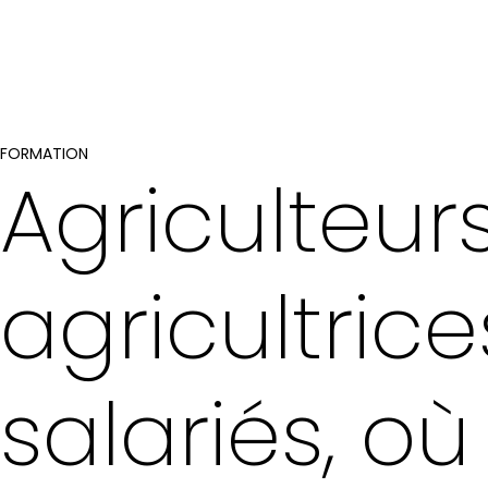
FORMATION
Agriculteurs
agricultrice
salariés, où