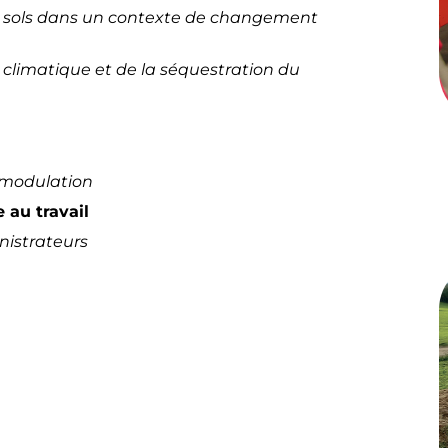
es sols dans un contexte de changement
climatique et de la séquestration du
t modulation
 au travail
nistrateurs