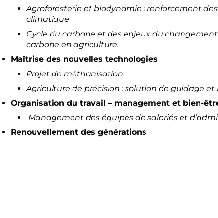
Agroforesterie et biodynamie : renforcement d
climatique
Cycle du carbone et des enjeux du changement 
carbone en agriculture.
Maîtrise des nouvelles technologies
Projet de méthanisation
Agriculture de précision : solution de guidage e
Organisation du travail – management et bien-être
Management des équipes de salariés et d’admi
Renouvellement des générations