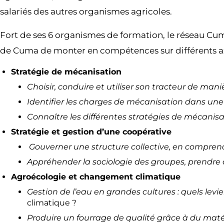
salariés des autres organismes agricoles.
Fort de ses 6 organismes de formation, le réseau Cu
de Cuma de monter en compétences sur différents axe
Stratégie de mécanisation
Choisir, conduire et utiliser son tracteur de ma
Identifier les charges de mécanisation dans une 
Connaître les différentes stratégies de mécanis
Stratégie et gestion d’une coopérative
Gouverner une structure collective, en compren
Appréhender la sociologie des groupes, prendre d
Agroécologie et changement climatique
Gestion de l’eau en grandes cultures : quels le
climatique ?
Produire un fourrage de qualité grâce à du maté