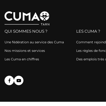
QUI SOMMES NOUS ?
LES CUMA ?
Une fédération au service des Cuma
Comment rejoind
Nos missions et services
Les règles de fo
Les Cuma en chiffres
Des emplois très 