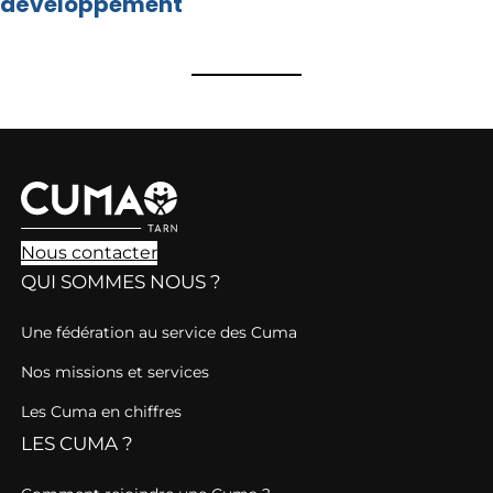
développement
Nous contacter
QUI SOMMES NOUS ?
Une fédération au service des Cuma
Nos missions et services
Les Cuma en chiffres
LES CUMA ?