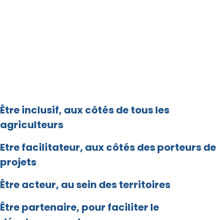
Être inclusif, aux côtés de tous les
agriculteurs
Etre facilitateur, aux côtés des porteurs de
projets
Être acteur, au sein des territoires
Être partenaire, pour faciliter le