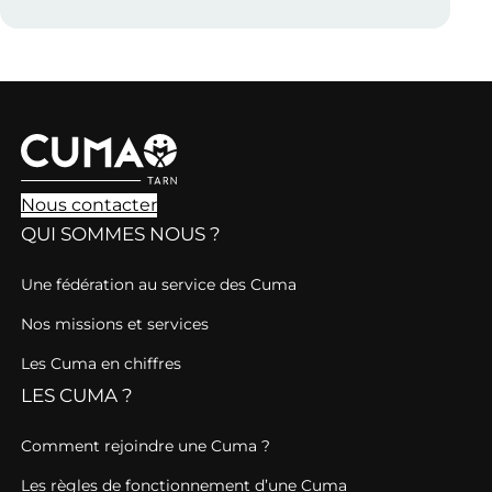
Nous contacter
QUI SOMMES NOUS ?
Une fédération au service des Cuma
Nos missions et services
Les Cuma en chiffres
LES CUMA ?
Comment rejoindre une Cuma ?
Les règles de fonctionnement d’une Cuma