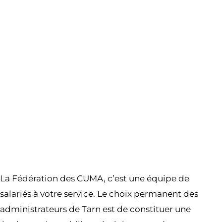
La Fédération des CUMA, c’est une équipe de
salariés à votre service. Le choix permanent des
administrateurs de Tarn est de constituer une