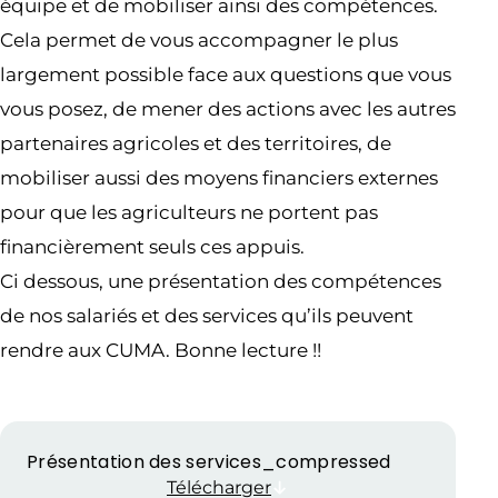
équipe et de mobiliser ainsi des compétences.
Cela permet de vous accompagner le plus
largement possible face aux questions que vous
vous posez, de mener des actions avec les autres
partenaires agricoles et des territoires, de
mobiliser aussi des moyens financiers externes
pour que les agriculteurs ne portent pas
financièrement seuls ces appuis.
Ci dessous, une présentation des compétences
de nos salariés et des services qu’ils peuvent
rendre aux CUMA. Bonne lecture !!
Présentation des services_compressed
Télécharger