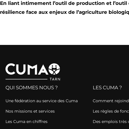
En liant intimement l’outil de production et l’outi
résilience face aux enjeux de l’agriculture biolog
QUI SOMMES NOUS ?
LES CUMA ?
Une fédération au service des Cuma
Comment rejoind
Nos missions et services
Les règles de fo
Les Cuma en chiffres
Des emplois très 