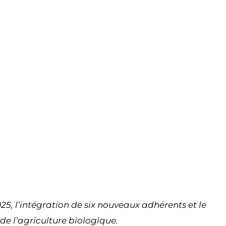
5, l’intégration de six nouveaux adhérents et le
e l’agriculture biologique.