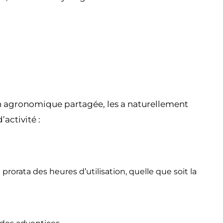
ion agronomique partagée, les a naturellement
activité :
 prorata des heures d’utilisation, quelle que soit la