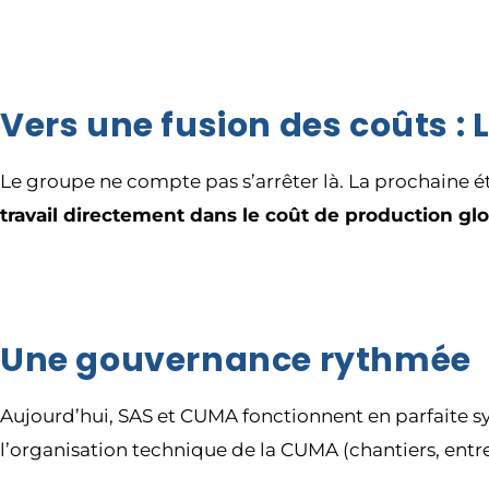
Vers une fusion des coûts :
Le groupe ne compte pas s’arrêter là. La prochaine ét
travail directement dans le coût de production gl
Une gouvernance rythmée
Aujourd’hui, SAS et CUMA fonctionnent en parfaite 
l’organisation technique de la CUMA (chantiers, entr