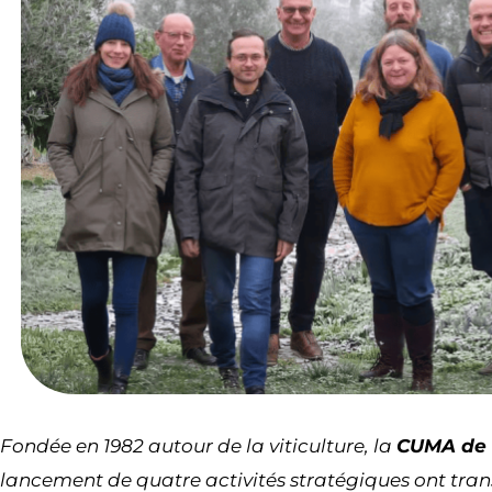
Fondée en 1982 autour de la viticulture, la
CUMA de F
lancement de quatre activités stratégiques ont tran