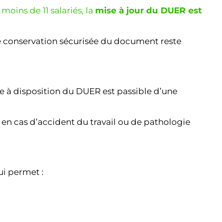
moins de 11 salariés, la
mise à jour du DUER est
de conservation sécurisée du document reste
e à disposition du DUER est passible d’une
 en cas d’accident du travail ou de pathologie
ui permet :