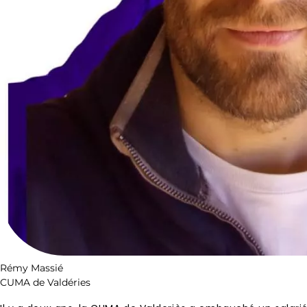
Rémy Massié
CUMA de Valdéries