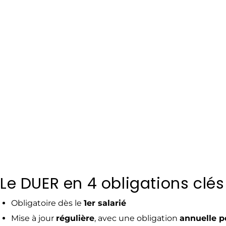
Le DUER en 4 obligations clés
Obligatoire dès le
1er salarié
Mise à jour
régulière
, avec une obligation
annuelle p