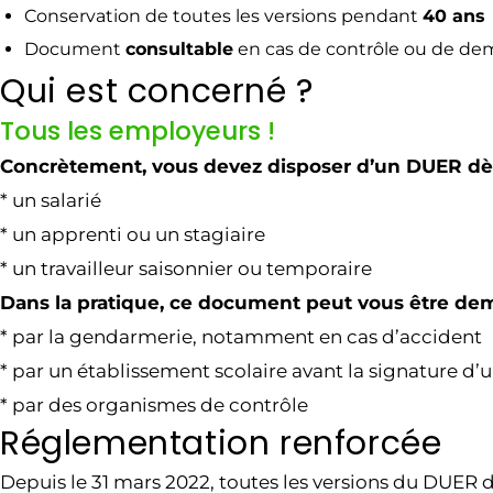
Conservation de toutes les versions pendant
40 ans
Document
consultable
en cas de contrôle ou de de
Qui est concerné ?
Tous les employeurs !
Concrètement, vous devez disposer d’un DUER dès
* un salarié
* un apprenti ou un stagiaire
* un travailleur saisonnier ou temporaire
Dans la pratique, ce document peut vous être d
* par la gendarmerie, notamment en cas d’accident
* par un établissement scolaire avant la signature d
* par des organismes de contrôle
Réglementation renforcée
Depuis le 31 mars 2022, toutes les versions du DUER d