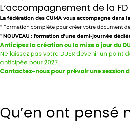
L’accompagnement de la F
La fédération des CUMA vous accompagne dans la r
* Formation complète pour créer votre document de
*
NOUVEAU : formation d’une demi-journée dédiée
Anticipez la création ou la mise à jour du D
Ne laissez pas votre DUER devenir un point
anticipée pour 2027.
Contactez-nous pour prévoir une session d
Qu’en ont pensé n