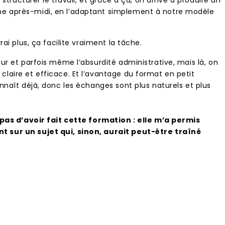
 après-midi, en l’adaptant simplement à notre modèle
rai plus, ça facilite vraiment la tâche.
ur et parfois même l’absurdité administrative, mais là, on
laire et efficace. Et l’avantage du format en petit
nnaît déjà, donc les échanges sont plus naturels et plus
 pas d’avoir fait cette formation : elle m’a permis
 sur un sujet qui, sinon, aurait peut-être traîné