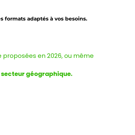
s formats adaptés à vos besoins.
tre proposées en 2026, ou même
 secteur géographique.