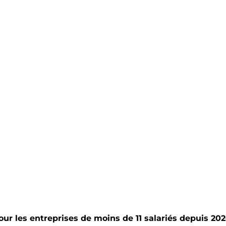
our les entreprises de moins de 11 salariés depuis 20