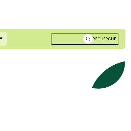
RECHERCHE