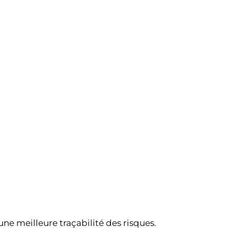
ne meilleure traçabilité des risques.