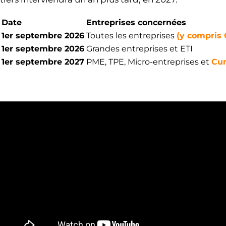
Date
Entreprises concernées
1er septembre 2026
Toutes les entreprises
(y compris
1er septembre 2026
Grandes entreprises et ETI
1er septembre 2027
PME, TPE, Micro-entreprises et
Cu