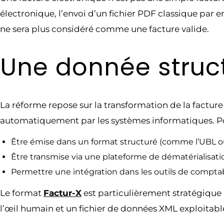
électronique, l’envoi d’un fichier PDF classique par e
ne sera plus considéré comme une facture valide.
Une donnée struc
La réforme repose sur la transformation de la facture
automatiquement par les systèmes informatiques. Po
Être émise dans un format structuré (comme l’UBL ou 
Être transmise via une plateforme de dématérialisati
Permettre une intégration dans les outils de comptabi
Le format
Factur-X
est particulièrement stratégique p
l’œil humain et un fichier de données XML exploitable 