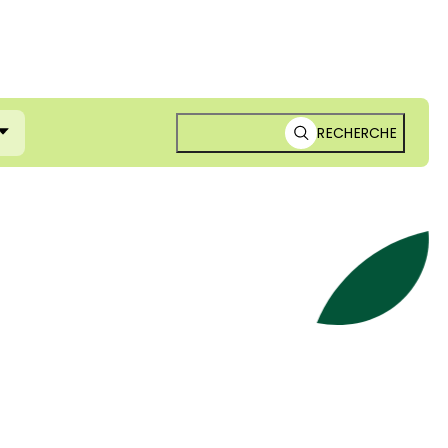
RECHERCHE