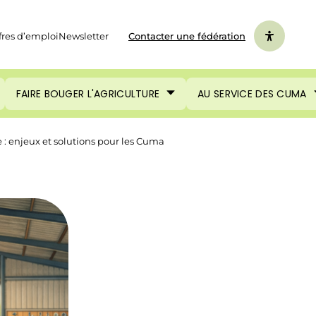
fres d’emploi
Newsletter
Contacter une fédération
FAIRE BOUGER L'AGRICULTURE
AU SERVICE DES CUMA
e : enjeux et solutions pour les Cuma