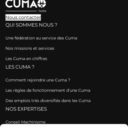
Nous contacter
QUI SOMMES NOUS ?
Une fédération au service des Cuma
Nos missions et services
Les Cuma en chiffres
LES CUMA ?
Comment rejoindre une Cuma ?
Les règles de fonctionnement d’une Cuma
Des emplois très diversifiés dans les Cuma
NOS EXPERTISES
Conseil Machinisme