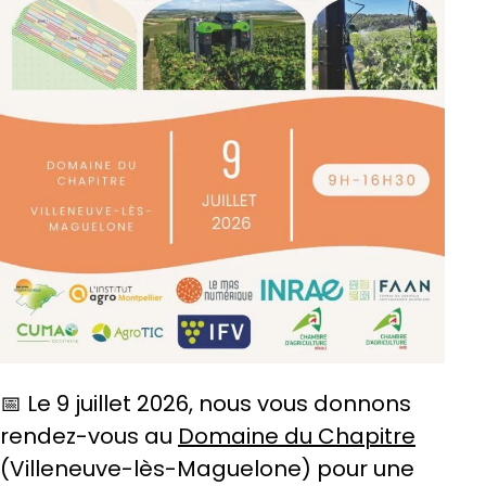
📅 Le 9 juillet 2026, nous vous donnons
rendez-vous au
Domaine du Chapitre
(Villeneuve-lès-Maguelone) pour une