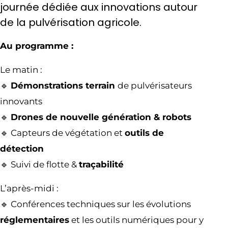
journée dédiée aux innovations autour
de la pulvérisation agricole.
Au programme :
Le matin :
🔹
Démonstrations terrain
de pulvérisateurs
innovants
🔹
Drones de nouvelle génération & robots
🔹 Capteurs de végétation et
outils de
détection
🔹 Suivi de flotte &
traçabilité
L’après-midi :
🔹 Conférences techniques sur les évolutions
réglementaires
et les outils numériques pour y