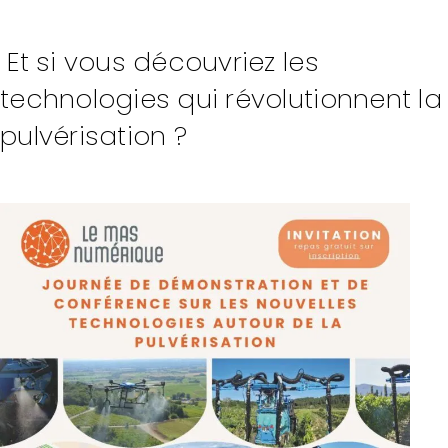
Et si vous découvriez les
technologies qui révolutionnent la
pulvérisation ?