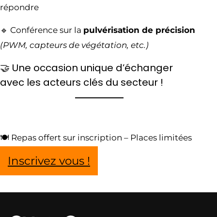
répondre
🔹 Conférence sur la
pulvérisation de précision
(PWM, capteurs de végétation, etc.)
🤝 Une occasion unique d’échanger
avec les acteurs clés du secteur !
🍽️ Repas offert sur inscription – Places limitées
Inscrivez vous !