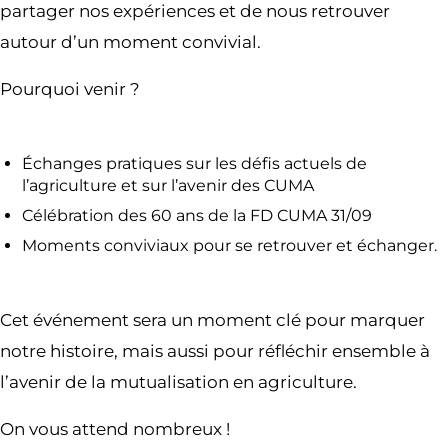
partager nos expériences et de nous retrouver
autour d’un moment convivial.
Pourquoi venir ?
Échanges pratiques sur les défis actuels de
l’agriculture et sur l’avenir des CUMA
Célébration des 60 ans de la FD CUMA 31/09
Moments conviviaux pour se retrouver et échanger.
Cet événement sera un moment clé pour marquer
notre histoire, mais aussi pour réfléchir ensemble à
l’avenir de la mutualisation en agriculture.
On vous attend nombreux !