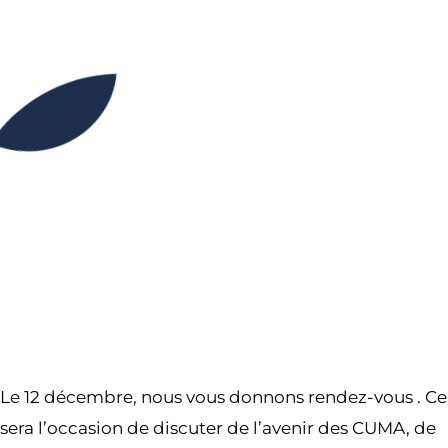
15H00
23H55
Partager l’événement
Le 12 décembre, nous vous donnons rendez-vous . Ce
sera l’occasion de discuter de l’avenir des CUMA, de