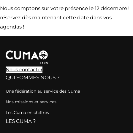
Nous comptons sur votre présence le 12 décembre !
réservez dès maintenant cette date dans vos
agendas !
Nous contacter
QUI SOMMES NOUS ?
Une fédération au service des Cuma
Nos missions et services
Les Cuma en chiffres
LES CUMA ?